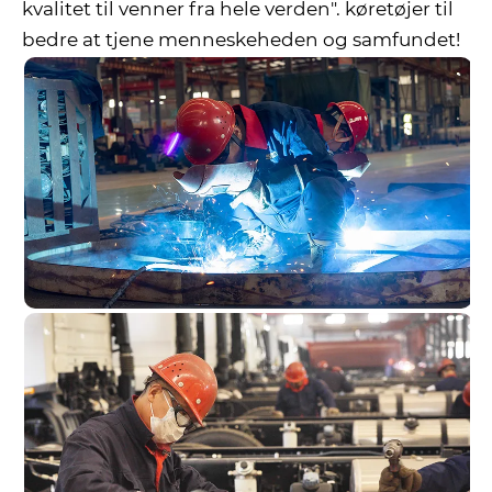
kvalitet til venner fra hele verden". køretøjer til
bedre at tjene menneskeheden og samfundet!