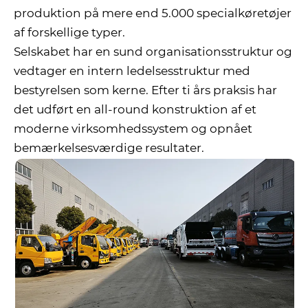
produktion på mere end 5.000 specialkøretøjer
af forskellige typer.
Selskabet har en sund organisationsstruktur og
vedtager en intern ledelsesstruktur med
bestyrelsen som kerne. Efter ti års praksis har
det udført en all-round konstruktion af et
moderne virksomhedssystem og opnået
bemærkelsesværdige resultater.