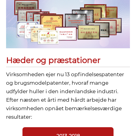
Hæder og præstationer
Virksomheden ejer nu 13 opfindelsespatenter
og brugsmodelpatenter, hvoraf mange
udfylder huller i den indenlandske industri.
Efter næsten et årti med hårdt arbejde har
virksomheden opnået bemærkelsesværdige
resultater: