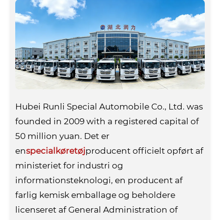
Hubei Runli Special Automobile Co., Ltd. was
founded in 2009 with a registered capital of
50 million yuan. Det er
en
specialkøretøj
producent officielt opført af
ministeriet for industri og
informationsteknologi, en producent af
farlig kemisk emballage og beholdere
licenseret af General Administration of