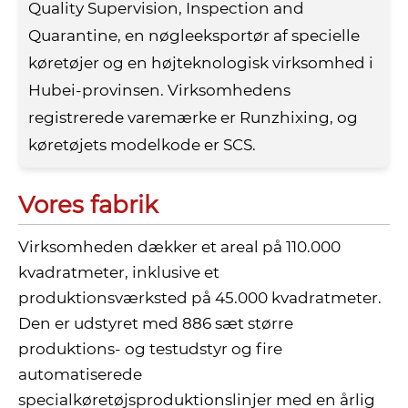
Quality Supervision, Inspection and
Quarantine, en nøgleeksportør af specielle
køretøjer og en højteknologisk virksomhed i
Hubei-provinsen. Virksomhedens
registrerede varemærke er Runzhixing, og
køretøjets modelkode er SCS.
Vores fabrik
Virksomheden dækker et areal på 110.000
kvadratmeter, inklusive et
produktionsværksted på 45.000 kvadratmeter.
Den er udstyret med 886 sæt større
produktions- og testudstyr og fire
automatiserede
specialkøretøjsproduktionslinjer med en årlig