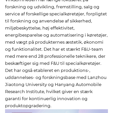
forskning og udvikling, fremstilling, salg og
service af forskellige specialkøretøjer, forpligtet
til forskning og anvendelse af sikkerhed,
miljøbeskyttelse, høj effektivitet,
energibesparelse og automatisering i køretøjer,
med vægt på produkternes æstetik, økonomi
og funktionalitet. Det har et stærkt F&U-team
med mere end 28 professionelle teknikere, der
beskæftiger sig med F&U til specialkøretøjer.
Det har også etableret en produktions-,
uddannelses- og forskningsbase med Lanzhou
Jiaotong University og Hanyang Automobile
Research Institute, hvilket giver en stærk
garanti for kontinuerlig innovation og
produktopgradering.