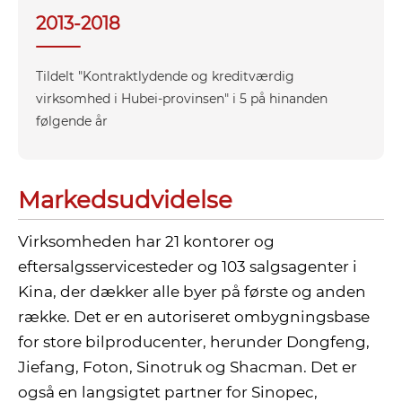
2013-2018
Tildelt "Kontraktlydende og kreditværdig
virksomhed i Hubei-provinsen" i 5 på hinanden
følgende år
Markedsudvidelse
Virksomheden har 21 kontorer og
eftersalgsservicesteder og 103 salgsagenter i
Kina, der dækker alle byer på første og anden
række. Det er en autoriseret ombygningsbase
for store bilproducenter, herunder Dongfeng,
Jiefang, Foton, Sinotruk og Shacman. Det er
også en langsigtet partner for Sinopec,