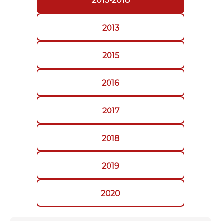
2013-2018
2013
2015
2016
2017
2018
2019
2020