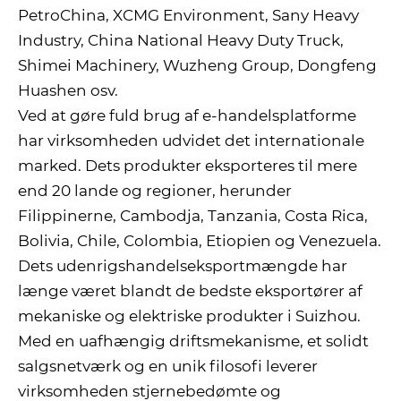
PetroChina, XCMG Environment, Sany Heavy
Industry, China National Heavy Duty Truck,
Shimei Machinery, Wuzheng Group, Dongfeng
Huashen osv.
Ved at gøre fuld brug af e-handelsplatforme
har virksomheden udvidet det internationale
marked. Dets produkter eksporteres til mere
end 20 lande og regioner, herunder
Filippinerne, Cambodja, Tanzania, Costa Rica,
Bolivia, Chile, Colombia, Etiopien og Venezuela.
Dets udenrigshandelseksportmængde har
længe været blandt de bedste eksportører af
mekaniske og elektriske produkter i Suizhou.
Med en uafhængig driftsmekanisme, et solidt
salgsnetværk og en unik filosofi leverer
virksomheden stjernebedømte og