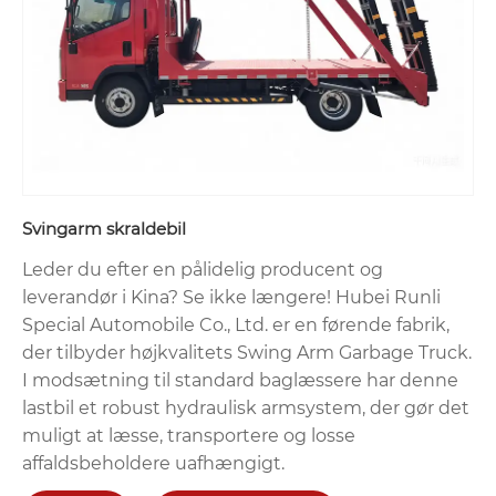
Svingarm skraldebil
Leder du efter en pålidelig producent og
leverandør i Kina? Se ikke længere! Hubei Runli
Special Automobile Co., Ltd. er en førende fabrik,
der tilbyder højkvalitets Swing Arm Garbage Truck.
I modsætning til standard baglæssere har denne
lastbil et robust hydraulisk armsystem, der gør det
muligt at læsse, transportere og losse
affaldsbeholdere uafhængigt.