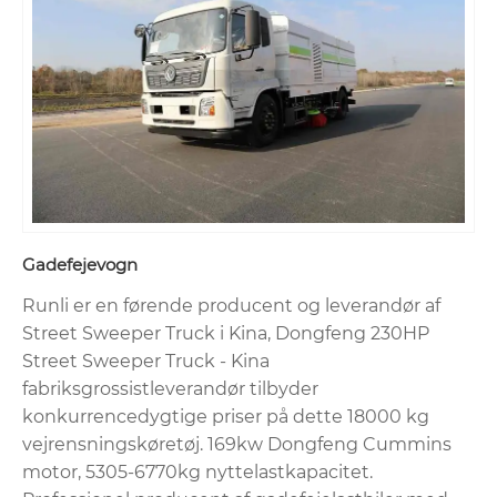
Gadefejevogn
Runli er en førende producent og leverandør af
Street Sweeper Truck i Kina, Dongfeng 230HP
Street Sweeper Truck - Kina
fabriksgrossistleverandør tilbyder
konkurrencedygtige priser på dette 18000 kg
vejrensningskøretøj. 169kw Dongfeng Cummins
motor, 5305-6770kg nyttelastkapacitet.