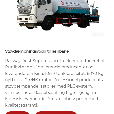
Støvdæmpningsvogn til jernbane
Railway Dust Suppression Truck er produceret af
Runli; vi er en af ​​de førende producenter og
leverandører i Kina. 10m³ tankkapacitet, 8070 kg
nyttelast, 210HK motor. Professionel producent af
støvdæmpende lastbiler med PLC-system,
varmeenhed. Massebestilling tilgængelig fra
kinesisk leverandør. Direkte fabrikspriser med
kvalitetsgaranti.