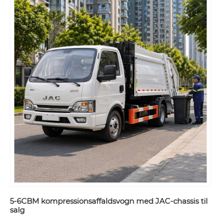
5-6CBM kompressionsaffaldsvogn med JAC-chassis til
salg