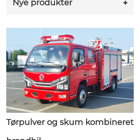
Nye produkter
Tørpulver og skum kombineret