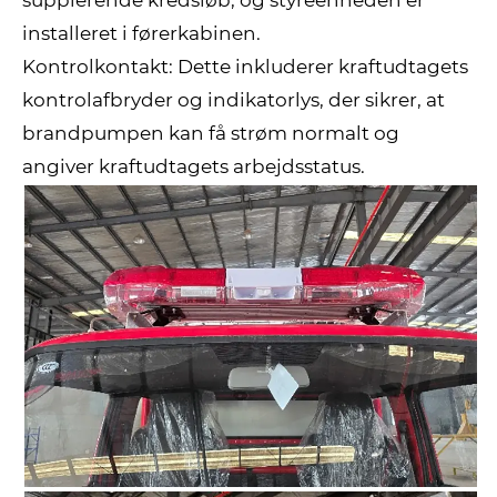
installeret i førerkabinen.
Kontrolkontakt: Dette inkluderer kraftudtagets
kontrolafbryder og indikatorlys, der sikrer, at
brandpumpen kan få strøm normalt og
angiver kraftudtagets arbejdsstatus.