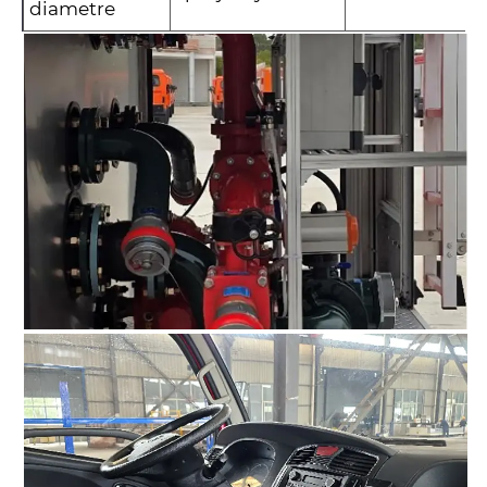
diametre