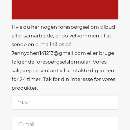
Hvis du har nogen forespørgsel om tilbud
eller samarbejde, er du velkommen til at
sende en e-mail til os på
Jennychen141213@gmail.com eller bruge
følgende forespørgselsformular. Vores
salgsrepræsentant vil kontakte dig inden
for 24 timer. Tak for din interesse for vores
produkter.