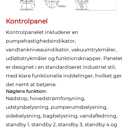
Kontrolpanel
Kontrolpanelet inkluderer en
pumpehastighedsindikator,
vandtankniveauindikator, vakuumtrykmåler,
udløbstrykmåler og funktionsknapper. Panelet
er designet i en standardiseret industriel stil,
med klare funktionelle inddelinger, hvilket gør
det nemt at betjene.
Nøglens funktion:
Nødstop, hovedstrømforsyning,
udstyrsbelysning, pumperumsbelysning,
sidebelysning, bagbelysning, vandafledning,
standby 1, standby 2, standby 3, standby 4 og