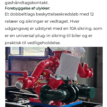
gashåndtagskontakt.
Forebyggelse af ulykker:
Et dobbeltlags beskyttelseskredsløb med 12
relæer og sikringer er vedtaget. Hver
udgangsvej er udstyret med en 10A sikring, som
er en universal plug-in sikring til biler og er
praktisk til vedligeholdelse.