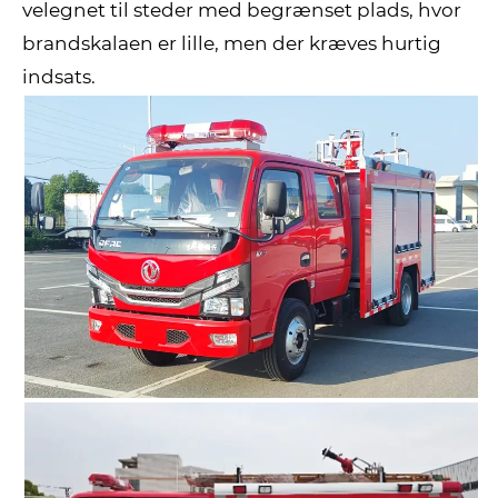
velegnet til steder med begrænset plads, hvor
brandskalaen er lille, men der kræves hurtig
indsats.