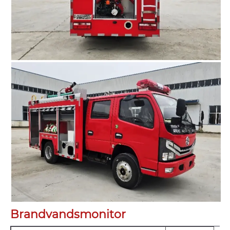
Brandvandsmonitor