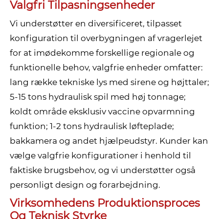
Valgfri Tilpasningsenheder
Vi understøtter en diversificeret, tilpasset
konfiguration til overbygningen af ​​vragerlejet
for at imødekomme forskellige regionale og
funktionelle behov, valgfrie enheder omfatter:
lang række tekniske lys med sirene og højttaler;
5-15 tons hydraulisk spil med høj tonnage;
koldt område eksklusiv vaccine opvarmning
funktion; 1-2 tons hydraulisk løfteplade;
bakkamera og andet hjælpeudstyr. Kunder kan
vælge valgfrie konfigurationer i henhold til
faktiske brugsbehov, og vi understøtter også
personligt design og forarbejdning.
Virksomhedens Produktionsproces
Og Teknisk Styrke