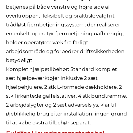
betjenes på både venstre og højre side af
overkroppen, fleksibelt og praktisk; valgfrit
trådløst fjernbetjeningssystem, der realiserer
en enkelt-operatør fjernbetjening uafhængig,
holder operatører væk fra farligt
arbejdsområde og forbedrer driftssikkerheden
betydeligt.
Komplet hjælpetilbehør: Standard komplet
sæt hjælpeværktøjer inklusive 2 sæt
hjælpehjulere, 2 stk L-formede dækholdere, 2
stk firkantede gaffelstativer, 4 stk bundtremme,
2 arbejdslygter og 2 sæt advarselslys, klar til
øjeblikkelig brug efter installation, ingen grund
til at købe ekstra tilbehør separat.