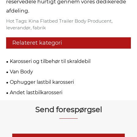
reservedele hurtigt gennem vores dedikerede
afdeling.
Hot Tags: Kina Flatbed Trailer Body Producent,
leverandør, fabrik
Relateret kategori
Karosseri og tilbehør til skraldebil
Van Body
Ophugger lastbil karosseri
Andet lastbilkarosseri
Send forespørgsel