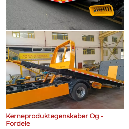
Kerneproduktegenskaber Og -
Fordele