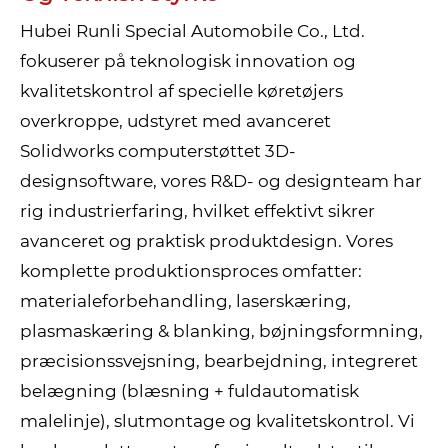
Hubei Runli Special Automobile Co., Ltd.
fokuserer på teknologisk innovation og
kvalitetskontrol af specielle køretøjers
overkroppe, udstyret med avanceret
Solidworks computerstøttet 3D-
designsoftware, vores R&D- og designteam har
rig industrierfaring, hvilket effektivt sikrer
avanceret og praktisk produktdesign. Vores
komplette produktionsproces omfatter:
materialeforbehandling, laserskæring,
plasmaskæring & blanking, bøjningsformning,
præcisionssvejsning, bearbejdning, integreret
belægning (blæsning + fuldautomatisk
malelinje), slutmontage og kvalitetskontrol. Vi