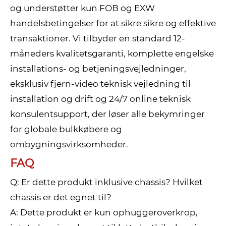
og understøtter kun FOB og EXW
handelsbetingelser for at sikre sikre og effektive
transaktioner. Vi tilbyder en standard 12-
måneders kvalitetsgaranti, komplette engelske
installations- og betjeningsvejledninger,
eksklusiv fjern-video teknisk vejledning til
installation og drift og 24/7 online teknisk
konsulentsupport, der løser alle bekymringer
for globale bulkkøbere og
ombygningsvirksomheder.
FAQ
Q: Er dette produkt inklusive chassis? Hvilket
chassis er det egnet til?
A: Dette produkt er kun ophuggeroverkrop,