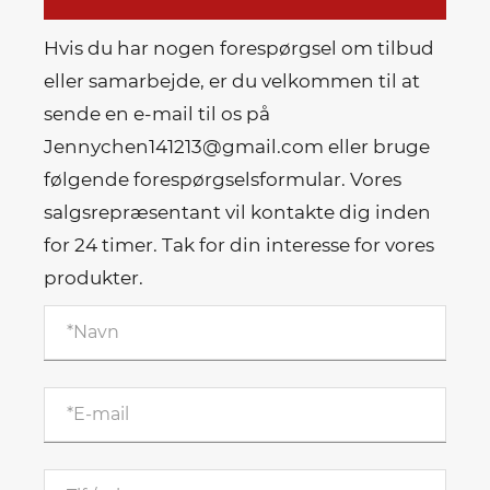
Hvis du har nogen forespørgsel om tilbud
eller samarbejde, er du velkommen til at
sende en e-mail til os på
Jennychen141213@gmail.com eller bruge
følgende forespørgselsformular. Vores
salgsrepræsentant vil kontakte dig inden
for 24 timer. Tak for din interesse for vores
produkter.