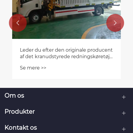


Om os
Produkter
Kontakt os