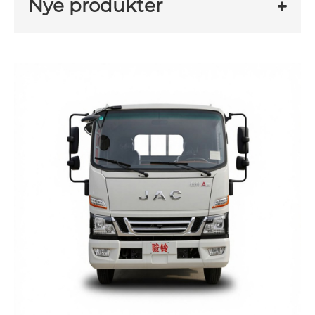
Nye produkter