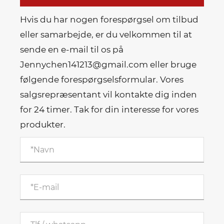
Hvis du har nogen forespørgsel om tilbud
eller samarbejde, er du velkommen til at
sende en e-mail til os på
Jennychen141213@gmail.com eller bruge
følgende forespørgselsformular. Vores
salgsrepræsentant vil kontakte dig inden
for 24 timer. Tak for din interesse for vores
produkter.